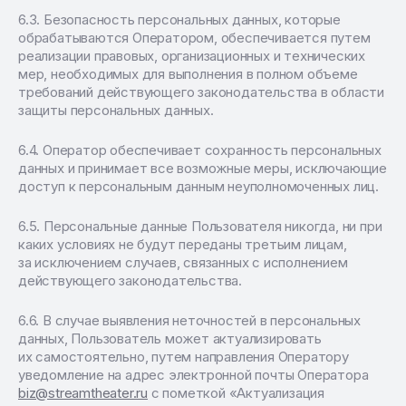
Безопасность персональных данных, которые
обрабатываются Оператором, обеспечивается путем
реализации правовых, организационных и технических
мер, необходимых для выполнения в полном объеме
требований действующего законодательства в области
защиты персональных данных.
Оператор обеспечивает сохранность персональных
данных и принимает все возможные меры, исключающие
доступ к персональным данным неуполномоченных лиц.
Персональные данные Пользователя никогда, ни при
каких условиях не будут переданы третьим лицам,
за исключением случаев, связанных с исполнением
действующего законодательства.
В случае выявления неточностей в персональных
данных, Пользователь может актуализировать
их самостоятельно, путем направления Оператору
уведомление на адрес электронной почты Оператора
biz@streamtheater.ru
с пометкой «Актуализация