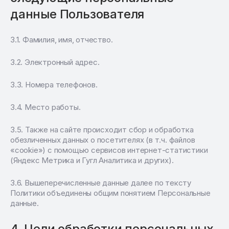
данные Пользователя
Фамилия, имя, отчество.
Электронный адрес.
Номера телефонов.
Место работы.
Также на сайте происходит сбор и обработка
обезличенных данных о посетителях (в т.ч. файлов
«cookie») с помощью сервисов интернет-статистики
(Яндекс Метрика и Гугл Аналитика и других).
Вышеперечисленные данные далее по тексту
Политики объединены общим понятием Персональные
данные.
Цели обработки персональных