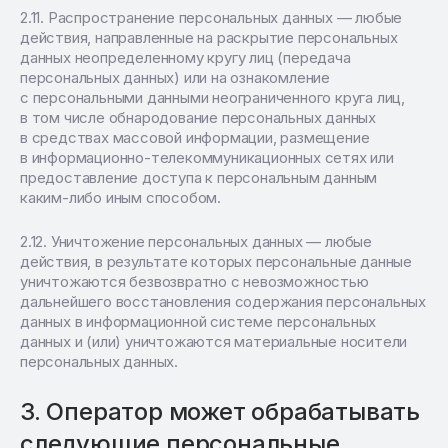
Распространение персональных данных — любые
действия, направленные на раскрытие персональных
данных неопределенному кругу лиц (передача
персональных данных) или на ознакомление
с персональными данными неограниченного круга лиц,
в том числе обнародование персональных данных
в средствах массовой информации, размещение
в информационно-телекоммуникационных сетях или
предоставление доступа к персональным данным
каким-либо иным способом.
Уничтожение персональных данных — любые
действия, в результате которых персональные данные
уничтожаются безвозвратно с невозможностью
дальнейшего восстановления содержания персональных
данных в информационной системе персональных
данных и (или) уничтожаются материальные носители
персональных данных.
Оператор может обрабатывать
следующие персональные