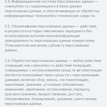
Информационная система персональных данных —
совокупность содержащихся в базах данных
персональных данных, и обеспечивающих их обработку
информационных технологий и технических средств.
Обезличивание персональных данных — действия,
в результате которых невозможно определить без
использования дополнительной информации
принадлежность персональных данных конкретному
Пользователю или иному субъекту персональных
данных.
Обработка персональных данных — любое действие
(операция) или совокупность действий (операций),
совершаемых с использованием средств автоматизации
или без использования таких средств с персональными
данными, включая сбор, запись, систематизацию,
накопление, хранение, уточнение (обновление,
изменение), извлечение, использование, передачу
(распространение, предоставление, доступ),
обезличивание, блокирование, удаление, уничтожение
персональных данных.