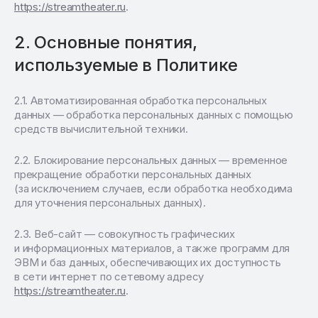
https://streamtheater.ru
.
Основные понятия,
используемые в Политике
Автоматизированная обработка персональных
данных — обработка персональных данных с помощью
средств вычислительной техники.
Блокирование персональных данных — временное
прекращение обработки персональных данных
(за исключением случаев, если обработка необходима
для уточнения персональных данных).
Веб-сайт — совокупность графических
и информационных материалов, а также программ для
ЭВМ и баз данных, обеспечивающих их доступность
в сети интернет по сетевому адресу
https://streamtheater.ru
.