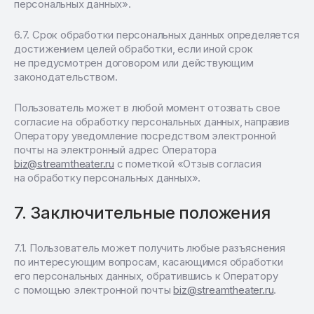
персональных данных».
Срок обработки персональных данных определяется
достижением целей обработки, если иной срок
не предусмотрен договором или действующим
законодательством.
Пользователь может в любой момент отозвать свое
согласие на обработку персональных данных, направив
Оператору уведомление посредством электронной
почты на электронный адрес Оператора
biz@streamtheater.ru
с пометкой «Отзыв согласия
на обработку персональных данных».
Заключительные положения
Пользователь может получить любые разъяснения
по интересующим вопросам, касающимся обработки
его персональных данных, обратившись к Оператору
с помощью электронной почты
biz@streamtheater.ru
.