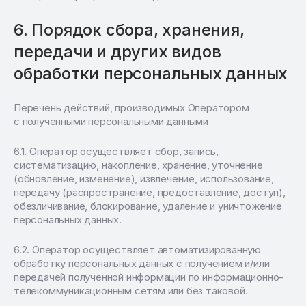
Порядок сбора, хранения,
передачи и других видов
обработки персональных данных
Перечень действий, производимых Оператором
с полученными персональными данными
Оператор осуществляет сбор, запись,
систематизацию, накопление, хранение, уточнение
(обновление, изменение), извлечение, использование,
передачу (распространение, предоставление, доступ),
обезличивание, блокирование, удаление и уничтожение
персональных данных.
Оператор осуществляет автоматизированную
обработку персональных данных с получением и/или
передачей полученной информации по информационно-
телекоммуникационным сетям или без таковой.