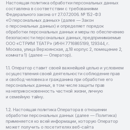
Настоящая политика обработки персональных данных
составлена в соответствии с требованиями
Федерального закона от 27.07.2006. № 152-ФЗ
«О персональных данных» (далее — Закон
о персональных данных) и определяет порядок
обработки персональных данных и меры по обеспечению
безопасности персональных данных, предпринимаемые
ООО «СТРИМ ТЕАТР» (ИНН 7716865199, 129344, г.
Москва, улица Верхоянская, д.18 корпус 2, помещение 2,
комната 1) (далее — Оператор).
Оператор ставит своей важнейшей целью и условием
осуществления своей деятельности соблюдение прав
и свобод человека и гражданина при обработке его
персональных данных, в том числе защиты прав
на неприкосновенность частной жизни, личную
и семейную тайну.
Настоящая политика Оператора в отношении
обработки персональных данных (далее — Политика)
применяется ко всей информации, которую Оператор
может получить о посетителях веб-сайта