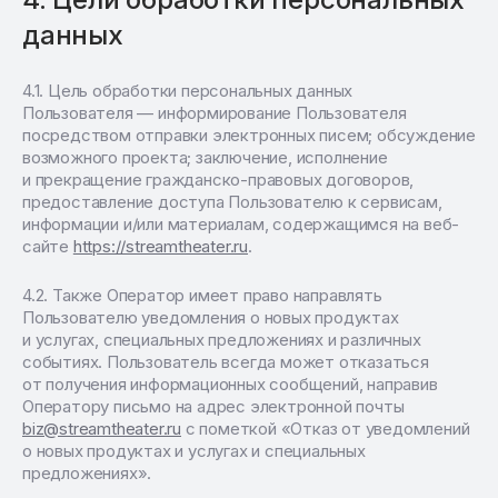
данных
Цель обработки персональных данных
Пользователя — информирование Пользователя
посредством отправки электронных писем; обсуждение
возможного проекта; заключение, исполнение
и прекращение гражданско-правовых договоров,
предоставление доступа Пользователю к сервисам,
информации и/или материалам, содержащимся на веб-
сайте
https://streamtheater.ru
.
Также Оператор имеет право направлять
Пользователю уведомления о новых продуктах
и услугах, специальных предложениях и различных
событиях. Пользователь всегда может отказаться
от получения информационных сообщений, направив
Оператору письмо на адрес электронной почты
biz@streamtheater.ru
с пометкой «Отказ от уведомлений
о новых продуктах и услугах и специальных
предложениях».