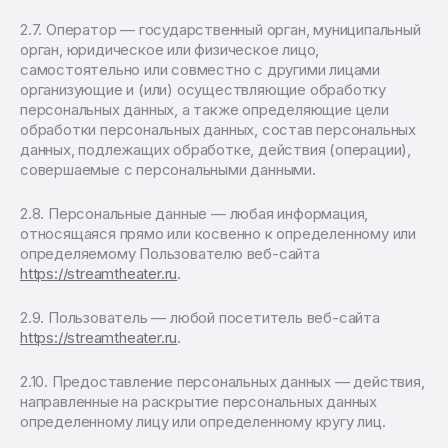
Оператор — государственный орган, муниципальный
орган, юридическое или физическое лицо,
самостоятельно или совместно с другими лицами
организующие и (или) осуществляющие обработку
персональных данных, а также определяющие цели
обработки персональных данных, состав персональных
данных, подлежащих обработке, действия (операции),
совершаемые с персональными данными.
Персональные данные — любая информация,
относящаяся прямо или косвенно к определенному или
определяемому Пользователю веб-сайта
https://streamtheater.ru
.
Пользователь — любой посетитель веб-сайта
https://streamtheater.ru
.
Предоставление персональных данных — действия,
направленные на раскрытие персональных данных
определенному лицу или определенному кругу лиц.