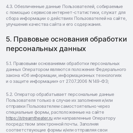
Обезличенные данные Пользователей, собираемые
с помощью сервисов интернет-статистики, служат для
сбора информации о действиях Пользователей на сайте,
улучшения качества сайта и его содержания.
Правовые основания обработки
персональных данных
Правовыми основаниями обработки персональных
данных Оператором являются положения Федерального
закона «Об информации, информационных технологиях
и о защите информации» от 27.07.2006 N 149-ФЗ;
Оператор обрабатывает персональные данные
Пользователя только в случае их заполнения и/или
отправки Пользователем самостоятельно через
специальные формы, расположенные на сайте
https://streamtheater.ru
или направленные Оператору
посредством электронной почты. Заполняя
соответствующие формы и/или отправляя свои