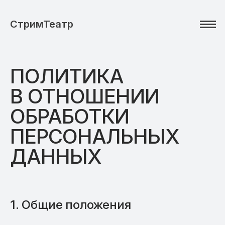
СтримТеатр
ПОЛИТИКА
В ОТНОШЕНИИ
ОБРАБОТКИ
ПЕРСОНАЛЬНЫХ
ДАННЫХ
Общие положения