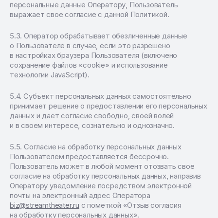
персональные данные Оператору, Пользователь
выражает свое согласие с данной Политикой.
Оператор обрабатывает обезличенные данные
о Пользователе в случае, если это разрешено
в настройках браузера Пользователя (включено
сохранение файлов «cookie» и использование
технологии JavaScript).
Субъект персональных данных самостоятельно
принимает решение о предоставлении его персональных
данных и дает согласие свободно, своей волей
и в своем интересе, сознательно и однозначно.
Согласие на обработку персональных данных
Пользователем предоставляется бессрочно.
Пользователь может в любой момент отозвать свое
согласие на обработку персональных данных, направив
Оператору уведомление посредством электронной
почты на электронный адрес Оператора
biz@streamtheater.ru
с пометкой «Отзыв согласия
на обработку персональных данных».