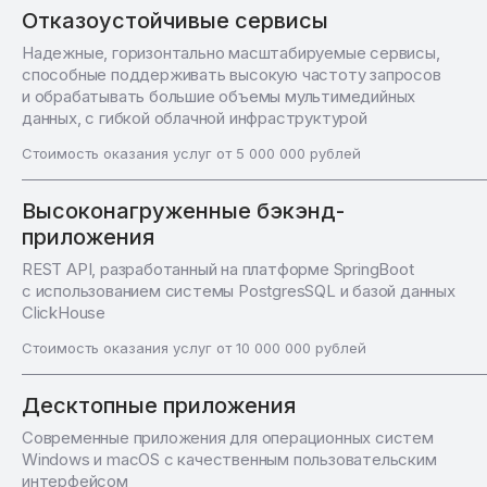
Отказоустойчивые сервисы
Надежные, горизонтально масштабируемые сервисы,
способные поддерживать высокую частоту запросов
и обрабатывать большие объемы мультимедийных
данных, с гибкой облачной инфраструктурой
Стоимость оказания услуг от 5 000 000 рублей
Высоконагруженные бэкэнд-
приложения
REST API, разработанный на платформе SpringBoot
с использованием системы PostgresSQL и базой данных
ClickHouse
Стоимость оказания услуг от 10 000 000 рублей
Десктопные приложения
Современные приложения для операционных систем
Windows и macOS с качественным пользовательским
интерфейсом