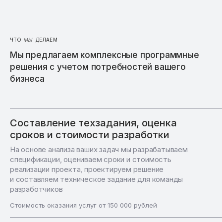
ЧТО
МЫ
ДЕЛАЕМ
Мы предлагаем комплексные программные
решения с учетом потребностей вашего
бизнеса
Составление техзадания, оценка
сроков и стоимости разработки
На основе анализа ваших задач мы разрабатываем
спецификации, оцениваем сроки и стоимость
реализации проекта, проектируем решение
и составляем техническое задание для команды
разработчиков
Стоимость оказания услуг от 150 000 рублей