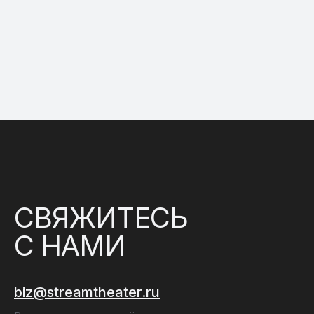
СВЯЖИТЕСЬ
С НАМИ
biz@streamtheater.ru