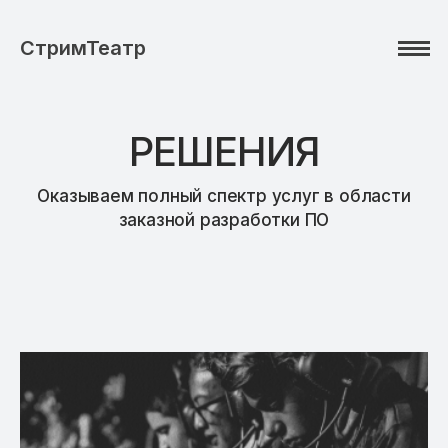
СтримТеатр
РЕШЕНИЯ
Оказываем полный спектр услуг в области
заказной разработки ПО