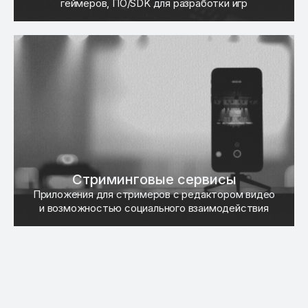
геймеров, ПО/SDK для разработки игр
Стриминговые сервисы
Приложения для стримеров с редактором видео
и возможностью социального взаимодействия