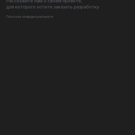
Расскажите нам о своём проекте,
для которого хотите заказать разработку
Политика конфиденциальности