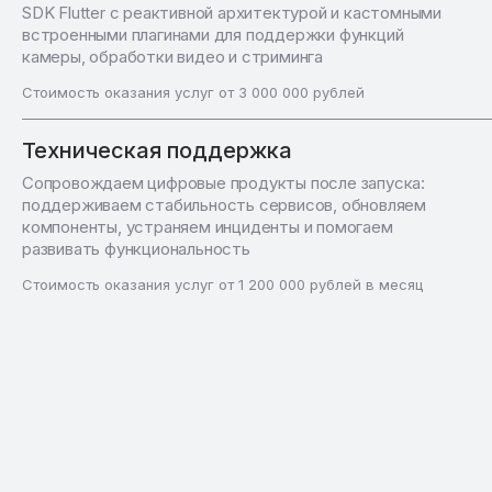
SDK Flutter с реактивной архитектурой и кастомными
встроенными плагинами для поддержки функций
камеры, обработки видео и стриминга
Стоимость оказания услуг от 3 000 000 рублей
Техническая поддержка
Сопровождаем цифровые продукты после запуска:
поддерживаем стабильность сервисов, обновляем
компоненты, устраняем инциденты и помогаем
развивать функциональность
Стоимость оказания услуг от 1 200 000 рублей в месяц