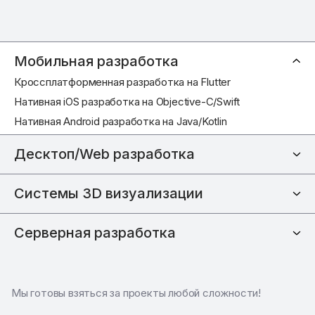
Мобильная разработка
Кроссплатформенная разработка на Flutter
Нативная iOS разработка на Objective-C/Swift
Нативная Android разработка на Java/Kotlin
Десктоп/Web разработка
Системы 3D визуализации
Серверная разработка
Мы готовы взяться за проекты любой сложности!