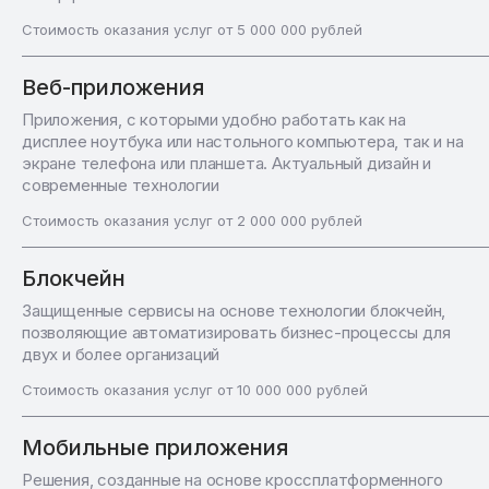
Стоимость оказания услуг от 5 000 000 рублей
Веб-приложения
Приложения, с которыми удобно работать как на
дисплее ноутбука или настольного компьютера, так и на
экране телефона или планшета. Актуальный дизайн и
современные технологии
Стоимость оказания услуг от 2 000 000 рублей
Блокчейн
Защищенные сервисы на основе технологии блокчейн,
позволяющие автоматизировать бизнес-процессы для
двух и более организаций
Стоимость оказания услуг от 10 000 000 рублей
Мобильные приложения
Решения, созданные на основе кроссплатформенного