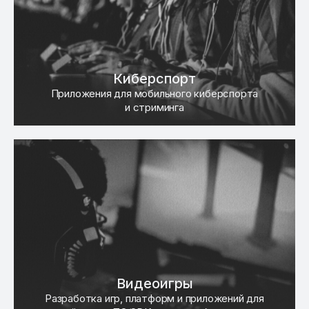
Киберспорт
Приложения для мобильного киберспорта
и стриминга
Видеоигры
Разработка игр, платформ и приложений для